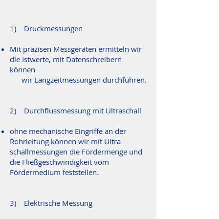
1) Druckmessungen
Mit präzisen Messgeräten ermitteln wir
die Istwerte, mit Datenschreibern
können
wir Langzeitmessungen durchführen.
2) Durchflussmessung mit Ultraschall
ohne mechanische Eingriffe an der
Rohrleitung können wir mit Ultra-
schallmessungen die Fördermenge und
die Fließgeschwindigkeit vom
Fördermedium feststellen.
3) Elektrische Messung