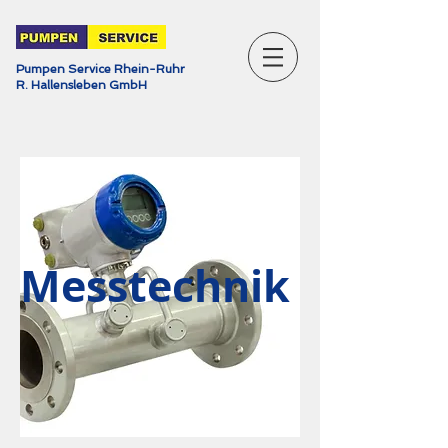
Pumpen Service Rhein-Ruhr
R. Hallensleben GmbH
Messtechnik